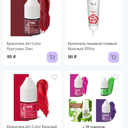
Краситель Art Color
Краситель пищевой гелевый
бургунди, 12мл
Красный, 100гр
95 ₽
181 ₽
Краситель Art Color Красный
+ 78 товаров