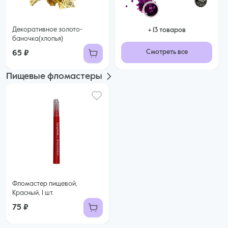
Декоративное золото-
+ 13 товаров
баночка(хлопья)
Смотреть все
65 ₽
Пищевые фломастеры
Фломастер пищевой,
Красный, 1 шт.
75 ₽