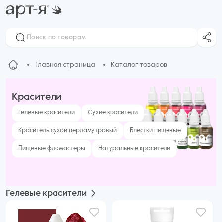
Главная страница
Каталог товаров
Красители
Гелевые красители
Сухие красители
Краситель сухой перламутровый
Блестки пищевые
Пищевые фломастеры
Натуральные красители
Гелевые красители