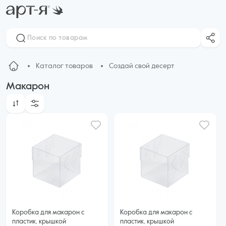
Каталог товаров
Создай свой десерт
Макарон
Коробка для макарон с
Коробка для макарон с
пластик, крышкой
пластик, крышкой