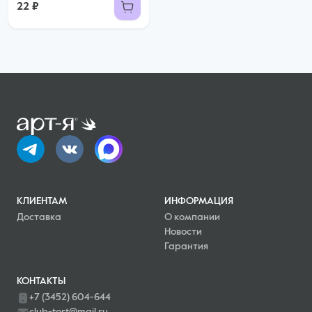
22 ₽
КЛИЕНТАМ
ИНФОРМАЦИЯ
Доставка
О компании
Новости
Гарантия
КОНТАКТЫ
+7 (3452) 604-644