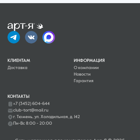
КЛИЕНТАМ
ИНФОРМАЦИЯ
Доставка
О компании
Новости
Гарантия
КОНТАКТЫ
+7 (3452) 604-644
club-tort@mail.ru
г. Тюмень, ул. Холодильная, д. 142
Пн-Вс 8:00 - 20:00