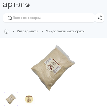
Ингредиенты
Миндальная мука, орехи