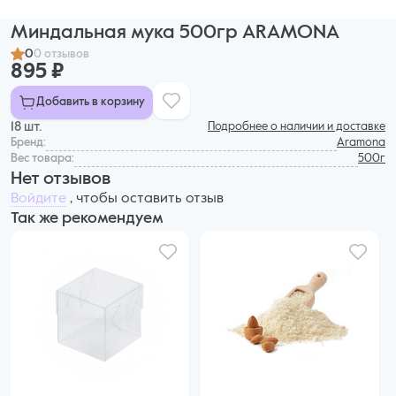
Миндальная мука 500гр ARAMONA
0
0 отзывов
895 ₽
Добавить в корзину
18 шт.
Подробнее о наличии и доставке
Бренд:
Aramona
Вес товара:
500г
Нет отзывов
Войдите
, чтобы оставить отзыв
Так же рекомендуем