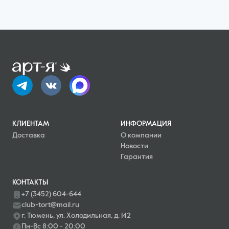
КЛИЕНТАМ
ИНФОРМАЦИЯ
Доставка
О компании
Новости
Гарантия
КОНТАКТЫ
+7 (3452) 604-644
club-tort@mail.ru
г. Тюмень, ул. Холодильная, д. 142
Пн-Вс 8:00 - 20:00