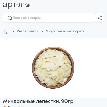
Ингредиенты
Миндальная мука, орехи
Миндальные лепестки, 90гр