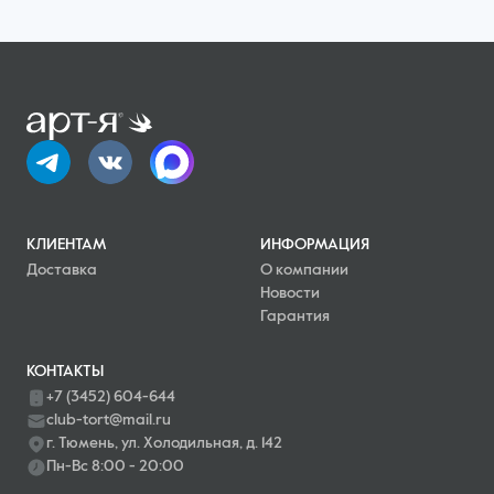
КЛИЕНТАМ
ИНФОРМАЦИЯ
Доставка
О компании
Новости
Гарантия
КОНТАКТЫ
+7 (3452) 604-644
club-tort@mail.ru
г. Тюмень, ул. Холодильная, д. 142
Пн-Вс 8:00 - 20:00