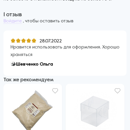
1 отзыв
Войдите
, чтобы оставить отзыв
28.07.2022
Нравится использовать для оформления. Хорошо
храняться
Шевченко Ольга
Так же рекомендуем