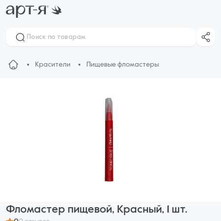
Красители
Пищевые фломастеры
Фломастер пищевой, Красный, 1 шт.