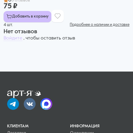
0
0 отзывов
75 ₽
Добавить в корзину
4 шт.
Подробнее о наличии и доставке
Нет отзывов
Войдите
, чтобы оставить отзыв
КЛИЕНТАМ
ИНФОРМАЦИЯ
Доставка
О компании