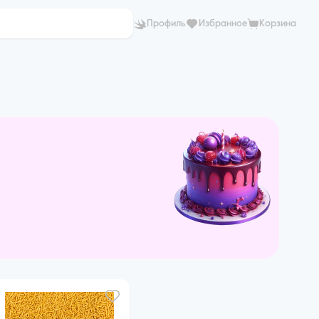
Профиль
Избранное
Корзина