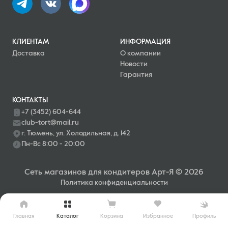
КЛИЕНТАМ
ИНФОРМАЦИЯ
Доставка
О компании
Новости
Гарантия
КОНТАКТЫ
+7 (3452) 604-644
club-tort@mail.ru
г. Тюмень, ул. Холодильная, д. 142
Пн-Вс 8:00 - 20:00
Сеть магазинов для кондитеров Арт-Я © 2026
Политика конфиденциальности
Главная
Каталог
Профиль
Корзина
Избранное