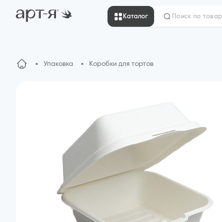
Каталог
Упаковка
Коробки для тортов