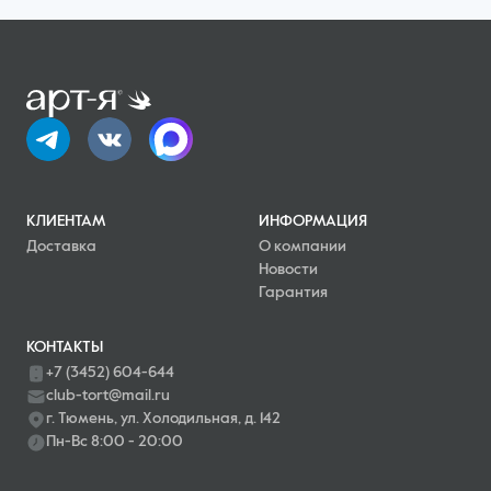
КЛИЕНТАМ
ИНФОРМАЦИЯ
Доставка
О компании
Новости
Гарантия
КОНТАКТЫ
+7 (3452) 604-644
club-tort@mail.ru
г. Тюмень, ул. Холодильная, д. 142
Пн-Вс 8:00 - 20:00