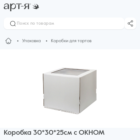
Упаковка
Коробки для тортов
Коробка 30*30*25см с ОКНОМ