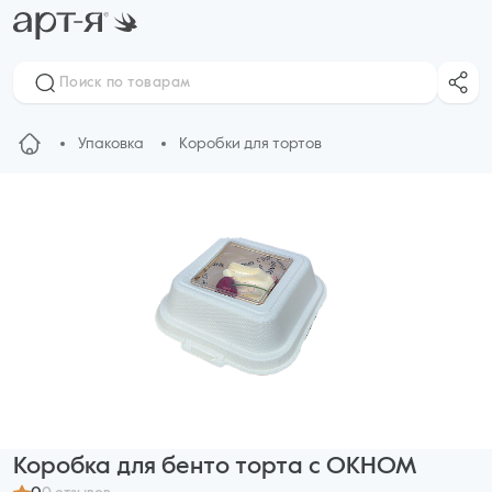
Упаковка
Коробки для тортов
Коробка для бенто торта с ОКНОМ