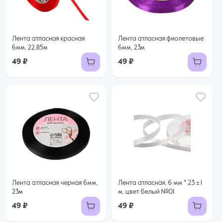
Лента атласная красная
Лента атласная фиолетовые
6мм, 22,85м
6мм, 23м
49 ₽
49 ₽
Лента атласная черная 6мм,
Лента атласная, 6 мм * 23 ± 1
23м
м, цвет белый №01
49 ₽
49 ₽