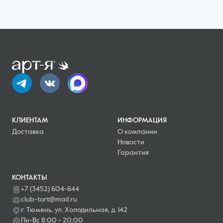
КЛИЕНТАМ
ИНФОРМАЦИЯ
Доставка
О компании
Новости
Гарантия
КОНТАКТЫ
+7 (3452) 604-644
club-tort@mail.ru
г. Тюмень, ул. Холодильная, д. 142
Пн-Вс 8:00 - 20:00