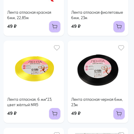
Лента атласная красная
Лента атласная фиолетовые
6мм, 22,85м
6мм, 23м
49 ₽
49 ₽
Лента атласная, 6 мм*23,
Лента атласная черная 6мм,
цвет жёлтый №15
23м
49 ₽
49 ₽