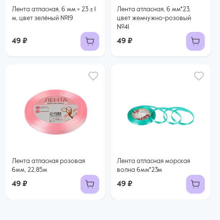
Лента атласная, 6 мм × 23 ± 1
Лента атласная, 6 мм*23,
м, цвет зелёный №19
цвет жемчужно-розовый
№41
49 ₽
49 ₽
Лента атласная розовая
Лента атласная морская
6мм, 22,85м
волна 6мм*23м
49 ₽
49 ₽