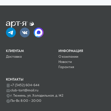
КЛИЕНТАМ
ИНФОРМАЦИЯ
Доставка
О компании
Новости
Гарантия
КОНТАКТЫ
+7 (3452) 604-644
club-tort@mail.ru
г. Тюмень, ул. Холодильная, д. 142
Пн-Вс 8:00 - 20:00