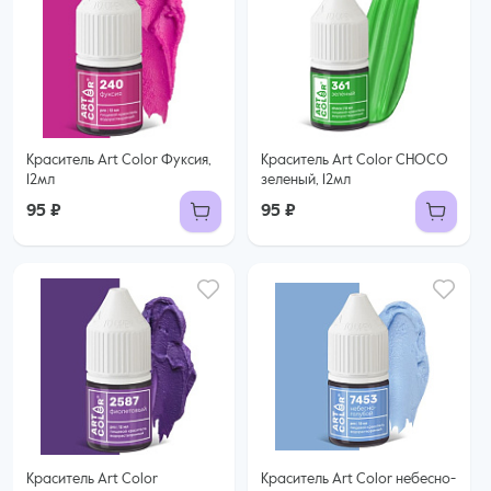
Краситель Art Color Фуксия,
Краситель Art Color CHOCO
12мл
зеленый, 12мл
95 ₽
95 ₽
Краситель Art Color
Краситель Art Color небесно-