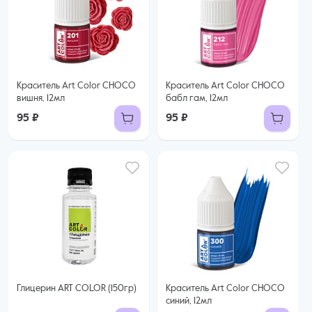
Краситель Art Color CHOCO
Краситель Art Color CHOCO
вишня, 12мл
бабл гам, 12мл
95 ₽
95 ₽
Глицерин ART COLOR (150гр)
Краситель Art Color CHOCO
синий, 12мл