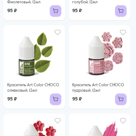
Фиолетовый, 12мл
голубой, 12мл
95 ₽
95 ₽
Краситель Art Color CHOCO
Краситель Art Color CHOCO
оливковый, 12мл
пудровый, 12мл
95 ₽
95 ₽