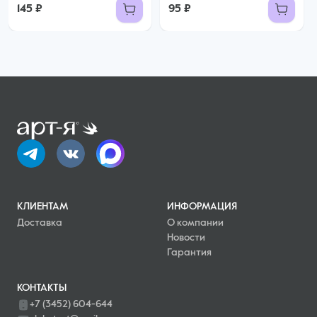
145 ₽
95 ₽
КЛИЕНТАМ
ИНФОРМАЦИЯ
Доставка
О компании
Новости
Гарантия
КОНТАКТЫ
+7 (3452) 604-644