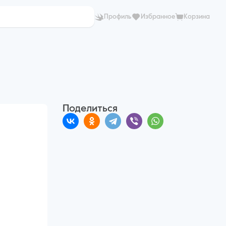
Профиль
Избранное
Корзина
Поделиться