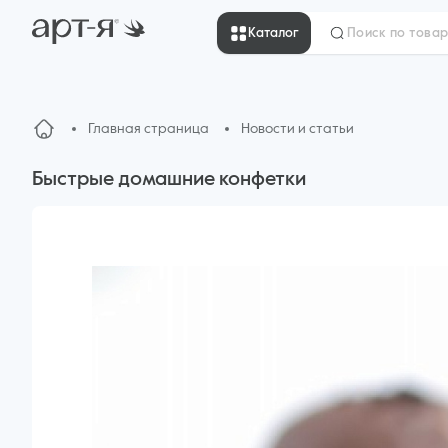
Каталог
Главная страница
Новости и статьи
Быстрые домашние конфетки