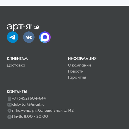
КЛИЕНТАМ
ИНФОРМАЦИЯ
Доставка
О компании
Новости
Гарантия
КОНТАКТЫ
+7 (3452) 604-644
club-tort@mail.ru
г. Тюмень, ул. Холодильная, д. 142
Пн-Вс 8:00 - 20:00