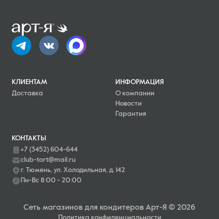
КЛИЕНТАМ
ИНФОРМАЦИЯ
Доставка
О компании
Новости
Гарантия
КОНТАКТЫ
+7 (3452) 604-644
club-tort@mail.ru
г. Тюмень, ул. Холодильная, д. 142
Пн-Вс 8:00 - 20:00
Сеть магазинов для кондитеров Арт-Я © 2026
Политика конфиденциальности