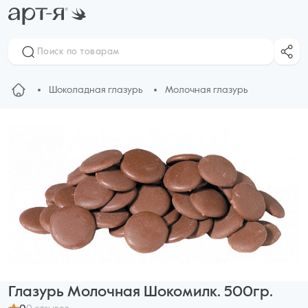
Шоколадная глазурь
Молочная глазурь
Глазурь Молочная Шокомилк. 500гр.