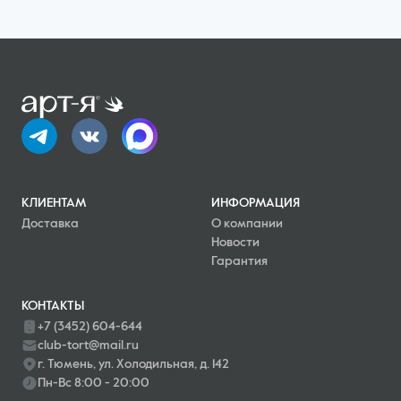
КЛИЕНТАМ
ИНФОРМАЦИЯ
Доставка
О компании
Новости
Гарантия
КОНТАКТЫ
+7 (3452) 604-644
club-tort@mail.ru
г. Тюмень, ул. Холодильная, д. 142
Пн-Вс 8:00 - 20:00