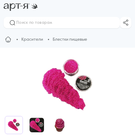
Красители
Блестки пищевые