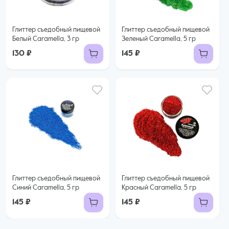
Глиттер съедобный пищевой
Глиттер съедобный пищевой
Белый Caramella, 3 гр
Зеленый Caramella, 5 гр
130 ₽
145 ₽
Глиттер съедобный пищевой
Глиттер съедобный пищевой
Синий Caramella, 5 гр
Красный Caramella, 5 гр
145 ₽
145 ₽