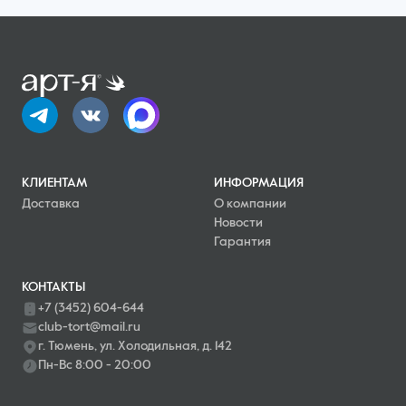
КЛИЕНТАМ
ИНФОРМАЦИЯ
Доставка
О компании
Новости
Гарантия
КОНТАКТЫ
+7 (3452) 604-644
club-tort@mail.ru
г. Тюмень, ул. Холодильная, д. 142
Пн-Вс 8:00 - 20:00