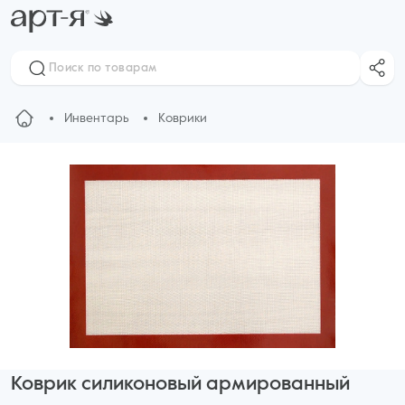
Инвентарь
Коврики
Коврик силиконовый армированный