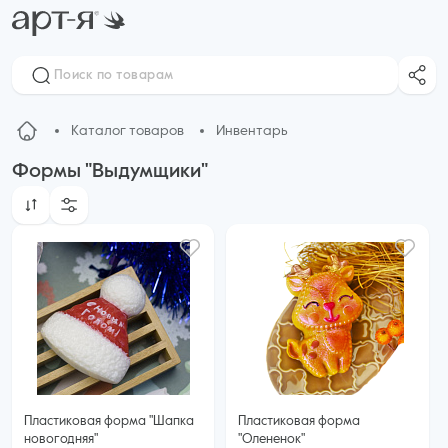
Каталог товаров
Инвентарь
Формы "Выдумщики"
Пластиковая форма "Шапка
Пластиковая форма
новогодняя"
"Олененок"