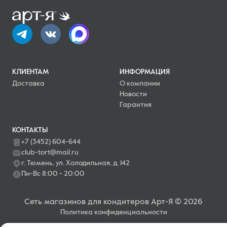
КЛИЕНТАМ
ИНФОРМАЦИЯ
Доставка
О компании
Новости
Гарантия
КОНТАКТЫ
+7 (3452) 604-644
club-tort@mail.ru
г. Тюмень, ул. Холодильная, д. 142
Пн-Вс 8:00 - 20:00
Сеть магазинов для кондитеров Арт-Я © 2026
Политика конфиденциальности