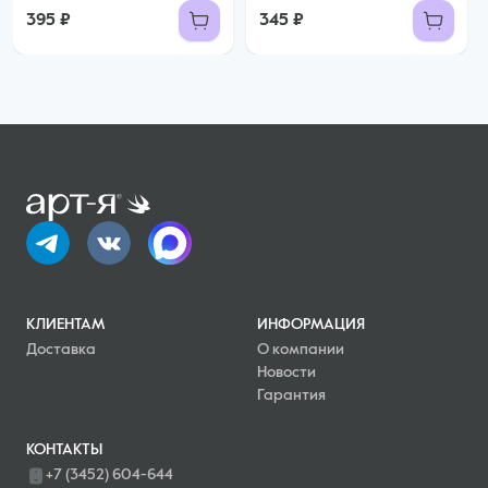
395 ₽
345 ₽
КЛИЕНТАМ
ИНФОРМАЦИЯ
Доставка
О компании
Новости
Гарантия
КОНТАКТЫ
+7 (3452) 604-644