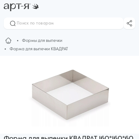
Формы для выпечки
Форма для выпечки КВАДРАТ
Форма для выпечки КВАДРАТ 160*160*60