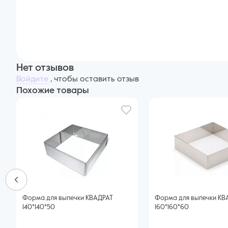
Нет отзывов
Войдите
, чтобы оставить отзыв
Похожие товары
Форма для выпечки КВАДРАТ
Форма для выпечки КВ
140*140*50
160*160*60