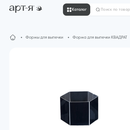
Каталог
Формы для выпечки
Форма для выпечки КВАДРАТ