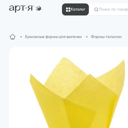
Каталог
Бумажные формы для выпечки
Формы тюльпан