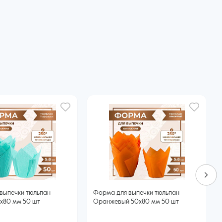
выпечки тюльпан
Форма для выпечки тюльпан
x80 мм 50 шт
Оранжевый 50x80 мм 50 шт