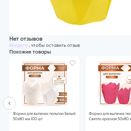
Нет отзывов
Войдите
, чтобы оставить отзыв
Похожие товары
Форма для выпечки тюльпан Белый
Форма для выпечки тю
50x80 мм 100 шт
Светло красная 50x80 