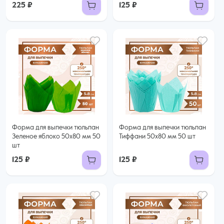
225 ₽
125 ₽
Форма для выпечки тюльпан
Форма для выпечки тюльпан
Зеленое яблоко 50x80 мм 50
Тиффани 50x80 мм 50 шт
шт
125 ₽
125 ₽