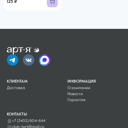
125 ₽
КЛИЕНТАМ
ИНФОРМАЦИЯ
Доставка
О компании
Новости
Гарантия
КОНТАКТЫ
+7 (3452) 604-644
club-tort@mail.ru