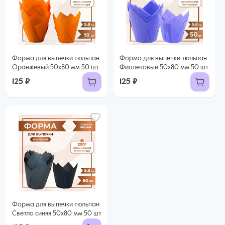
Форма для выпечки тюльпан
Форма для выпечки тюльпан
Оранжевый 50x80 мм 50 шт
Фиолетовый 50x80 мм 50 шт
125 ₽
125 ₽
Форма для выпечки тюльпан
Светло синяя 50x80 мм 50 шт