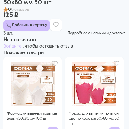
50x80 мм 50 шт
0
0 отзывов
125 ₽
Добавить в корзину
3 шт.
Подробнее о наличии и доставке
Нет отзывов
Войдите
, чтобы оставить отзыв
Похожие товары
Форма для выпечки тюльпан
Форма для выпечки тюльпан
Белый 50x80 мм 100 шт
Светло красная 50x80 мм 50
шт