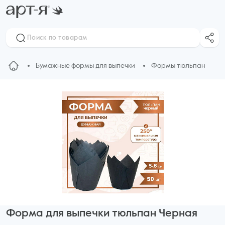
Бумажные формы для выпечки
Формы тюльпан
Форма для выпечки тюльпан Черная