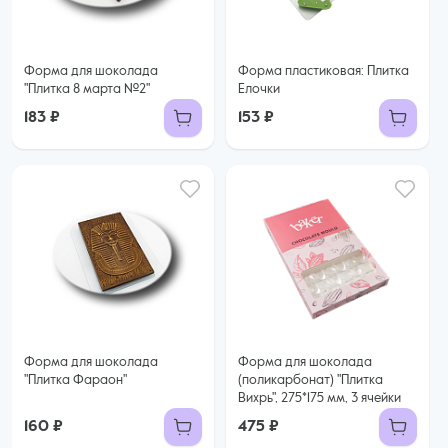
Форма для шоколада
Форма пластиковая: Плитка
"Плитка 8 марта №2"
Елочки
183 ₽
153 ₽
Форма для шоколада
Форма для шоколада
"Плитка Фараон"
(поликарбонат) "Плитка
Вихрь", 275*175 мм, 3 ячейки
160 ₽
475 ₽