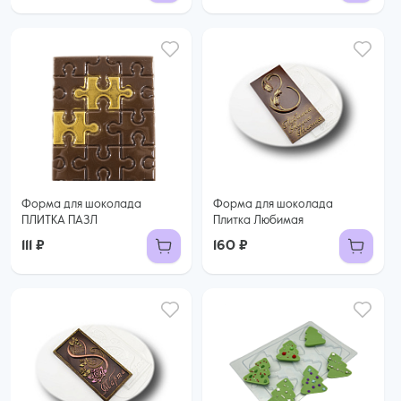
Форма для шоколада
Форма для шоколада
ПЛИТКА ПАЗЛ
Плитка Любимая
111 ₽
160 ₽