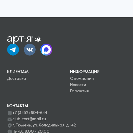
КЛИЕНТАМ
ИНФОРМАЦИЯ
Доставка
О компании
Новости
Гарантия
КОНТАКТЫ
+7 (3452) 604-644
club-tort@mail.ru
г. Тюмень, ул. Холодильная, д. 142
Пн-Вс 8:00 - 20:00