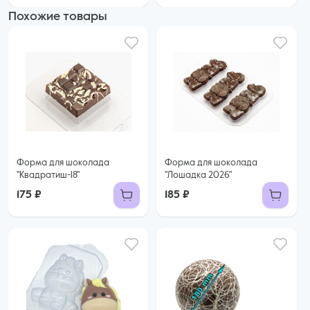
Похожие товары
Форма для шоколада
Форма для шоколада
"Квадратиш-18"
"Лошадка 2026"
175 ₽
185 ₽