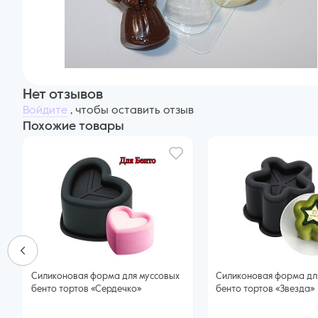
Нет отзывов
Войдите
, чтобы оставить отзыв
Похожие товары
Силиконовая форма для муссовых
Силиконовая форма дл
бенто тортов «Сердечко»
бенто тортов «Звезда»