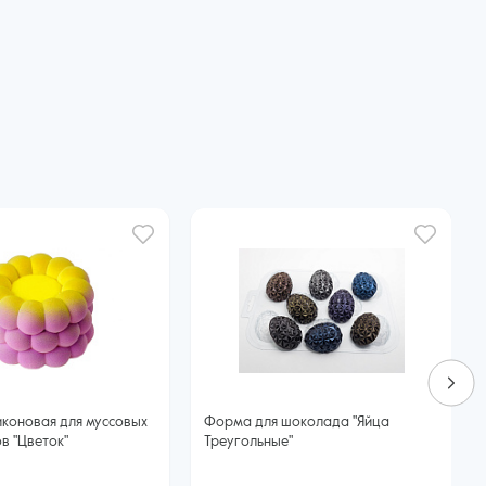
коновая для муссовых
Форма для шоколада "Яйца
в "Цветок"
Треугольные"