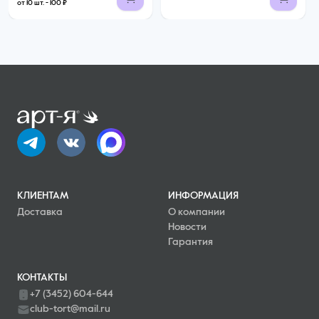
от 10 шт. - 100 ₽
КЛИЕНТАМ
ИНФОРМАЦИЯ
Доставка
О компании
Новости
Гарантия
КОНТАКТЫ
+7 (3452) 604-644
club-tort@mail.ru