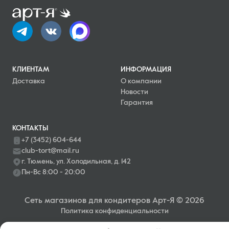
КЛИЕНТАМ
ИНФОРМАЦИЯ
Доставка
О компании
Новости
Гарантия
КОНТАКТЫ
+7 (3452) 604-644
club-tort@mail.ru
г. Тюмень, ул. Холодильная, д. 142
Пн-Вс 8:00 - 20:00
Сеть магазинов для кондитеров Арт-Я © 2026
Политика конфиденциальности