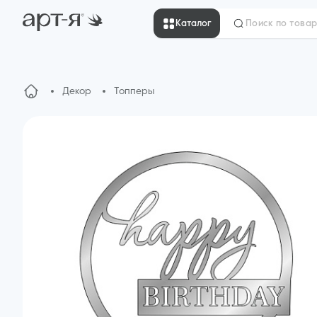
Каталог
Декор
Топперы