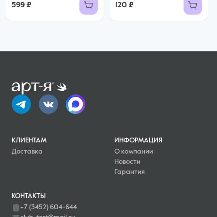
599 ₽
120 ₽
КЛИЕНТАМ
ИНФОРМАЦИЯ
Доставка
О компании
Новости
Гарантия
КОНТАКТЫ
+7 (3452) 604-644