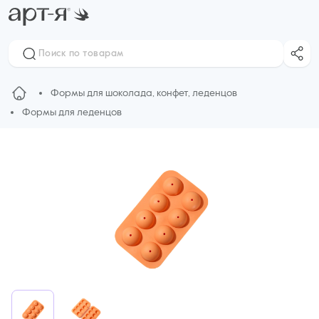
Формы для шоколада, конфет, леденцов
Формы для леденцов