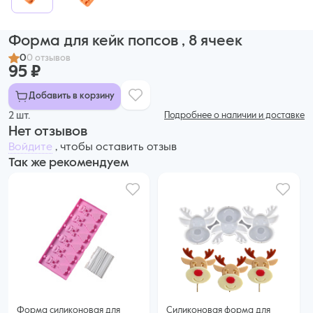
Форма для кейк попсов , 8 ячеек
0
0 отзывов
95 ₽
Добавить в корзину
2 шт.
Подробнее о наличии и доставке
Нет отзывов
Войдите
, чтобы оставить отзыв
Так же рекомендуем
Форма силиконовая для
Силиконовая форма для