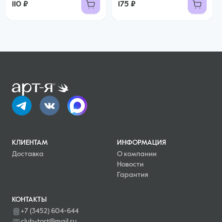
110 ₽
175 ₽
КЛИЕНТАМ
ИНФОРМАЦИЯ
Доставка
О компании
Новости
Гарантия
КОНТАКТЫ
+7 (3452) 604-644
club-tort@mail.ru