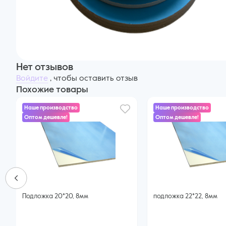
Нет отзывов
Войдите
, чтобы оставить отзыв
Похожие товары
Наше производство
Наше производство
Оптом дешевле!
Оптом дешевле!
Подложка 20*20, 8мм
подложка 22*22, 8мм