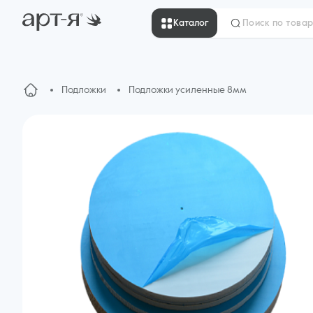
Каталог
Подложки
Подложки усиленные 8мм