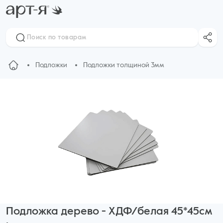
Подложки
Подложки толщиной 3мм
Подложка дерево - ХДФ/белая 45*45см