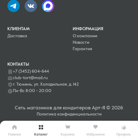
КЛИЕНТАМ
ИНФОРМАЦИЯ
Доставка
О компании
Новости
Гарантия
КОНТАКТЫ
+7 (3452) 604-644
club-tort@mail.ru
г. Тюмень, ул. Холодильная, д. 142
Пн-Вс 8:00 - 20:00
Сеть магазинов для кондитеров Арт-Я © 2026
Политика конфиденциальности
Главная
Каталог
Профиль
Корзина
Избранное