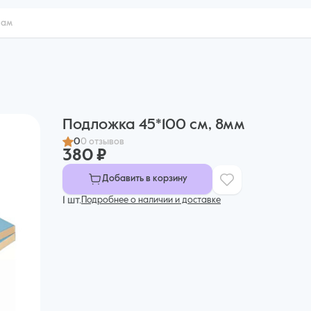
Подложка 45*100 см, 8мм
0
0 отзывов
380 ₽
Добавить в корзину
1 шт.
Подробнее о наличии и доставке