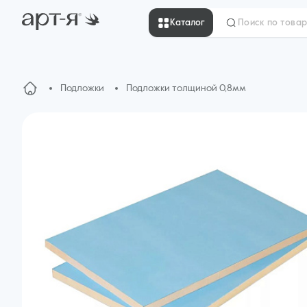
Каталог
Подложки
Подложки толщиной 0,8мм