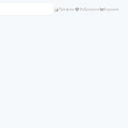
Профиль
Избранное
Корзина