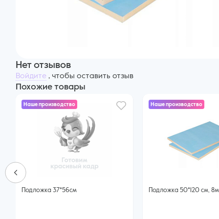
Нет отзывов
Войдите
, чтобы оставить отзыв
Похожие товары
Наше производство
Наше производство
Подложка 37*56см
Подложка 50*120 см, 8