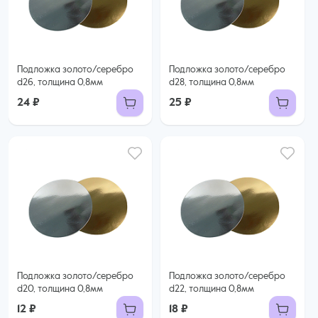
Подложка золото/серебро
Подложка золото/серебро
d26, толщина 0,8мм
d28, толщина 0,8мм
24 ₽
25 ₽
Подложка золото/серебро
Подложка золото/серебро
d20, толщина 0,8мм
d22, толщина 0,8мм
12 ₽
18 ₽