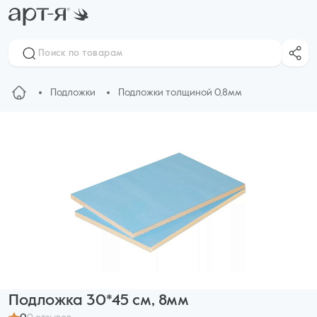
Подложки
Подложки толщиной 0,8мм
Подложка 30*45 см, 8мм