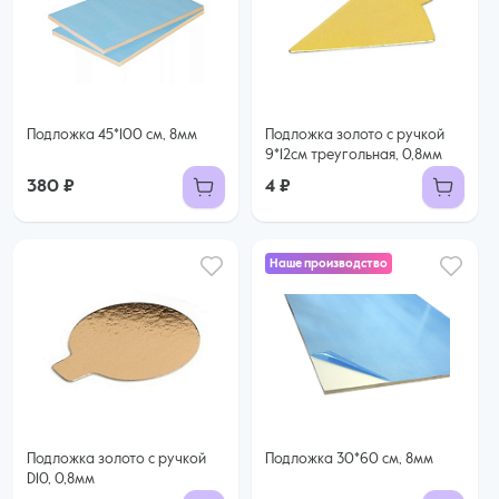
Подложка 45*100 см, 8мм
Подложка золото с ручкой
9*12см треугольная, 0,8мм
380 ₽
4 ₽
Наше производство
Подложка золото с ручкой
Подложка 30*60 см, 8мм
D10, 0,8мм