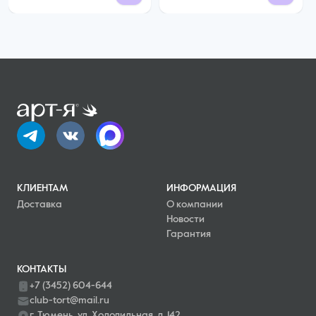
КЛИЕНТАМ
ИНФОРМАЦИЯ
Доставка
О компании
Новости
Гарантия
КОНТАКТЫ
+7 (3452) 604-644
club-tort@mail.ru
г. Тюмень, ул. Холодильная, д. 142