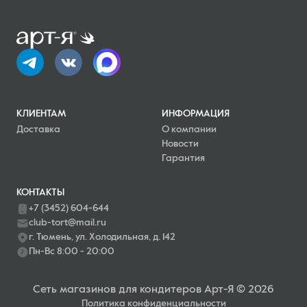
КЛИЕНТАМ
ИНФОРМАЦИЯ
Доставка
О компании
Новости
Гарантия
КОНТАКТЫ
+7 (3452) 604-644
club-tort@mail.ru
г. Тюмень, ул. Холодильная, д. 142
Пн-Вс 8:00 - 20:00
Сеть магазинов для кондитеров Арт-Я © 2026
Политика конфиденциальности