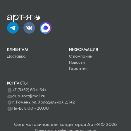
КЛИЕНТАМ
ИНФОРМАЦИЯ
Доставка
О компании
Новости
Гарантия
КОНТАКТЫ
+7 (3452) 604-644
club-tort@mail.ru
г. Тюмень, ул. Холодильная, д. 142
Пн-Вс 8:00 - 20:00
Сеть магазинов для кондитеров Арт-Я © 2026
Политика конфиденциальности