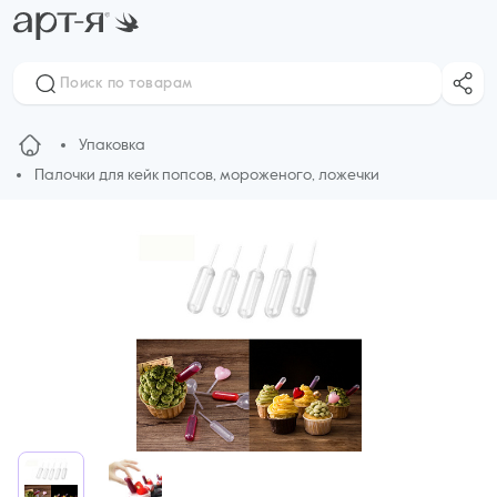
Упаковка
Палочки для кейк попсов, мороженого, ложечки