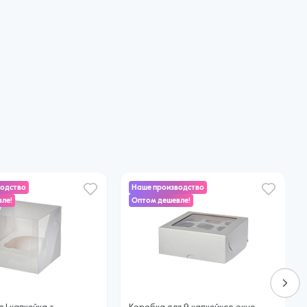
водство
Наше производство
ле!
Оптом дешевле!
73 ₽
72 ₽
68 ₽
35 ₽
60 ₽
45 ₽
47 ₽
43 ₽
40 ₽
60 ₽ за шт. при заказе от 25 шт.
68 ₽ за шт. при заказе от 50 шт.
60 ₽ за шт. при заказе от 50 шт.
32 ₽ за шт. при заказе от 50 шт.
54 ₽ за шт. при заказе от 25 шт.
39 ₽ за шт. при заказе от 25 шт.
44 ₽ за шт. при заказе от 50 шт.
39 ₽ за шт. при заказе от 50 шт.
35 ₽ за шт. при заказе от 25 шт.
Купить оптом
Купить оптом
Купить оптом
Купить оптом
Купить оптом
Купить оптом
Купить оптом
Купить оптом
Купить оптом