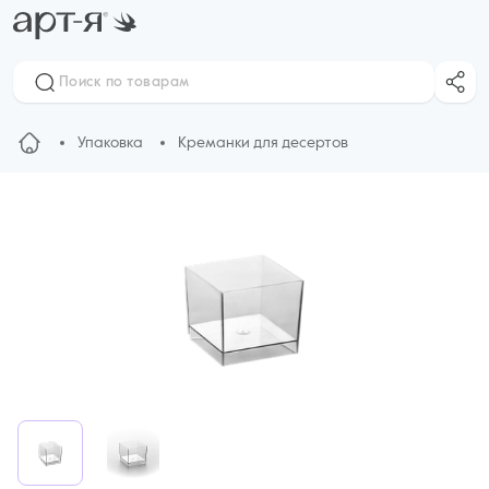
Упаковка
Креманки для десертов