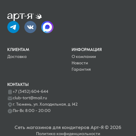
КЛИЕНТАМ
ИНФОРМАЦИЯ
Доставка
О компании
Новости
Гарантия
КОНТАКТЫ
+7 (3452) 604-644
club-tort@mail.ru
г. Тюмень, ул. Холодильная, д. 142
Пн-Вс 8:00 - 20:00
Сеть магазинов для кондитеров Арт-Я © 2026
Политика конфиденциальности