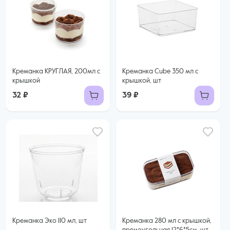
Креманка КРУГЛАЯ, 200мл с
Креманка Cube 350 мл с
крышкой
крышкой, шт
32 ₽
39 ₽
Креманка Эко 110 мл, шт
Креманка 280 мл с крышкой,