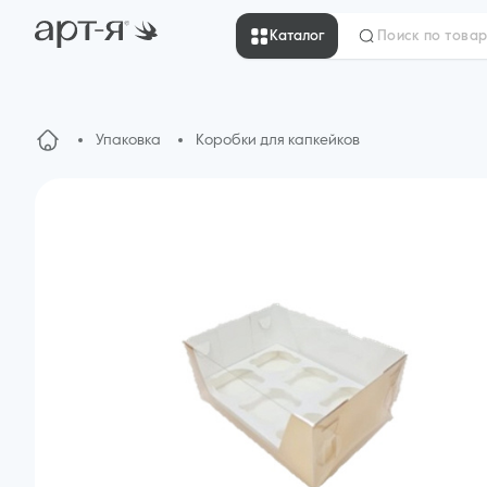
Каталог
Упаковка
Коробки для капкейков