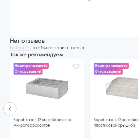
Нет отзывов
Войдите
, чтобы оставить отзыв
Так же рекомендуем
Наше производство
Наше производство
Оптом дешевле!
Оптом дешевле!
Коробка для 12 капкейков окно
Коробка для 12 капкейк
микрогофрокартон
пластиковой крышкой