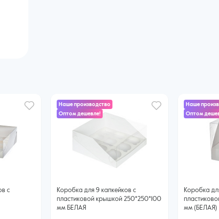
Наше производство
Наше произ
Оптом дешевле!
Оптом дешев
ов с
Коробка для 9 капкейков с
Коробка для
пластиковой крышкой 250*250*100
пластиково
мм БЕЛАЯ
мм (БЕЛАЯ)