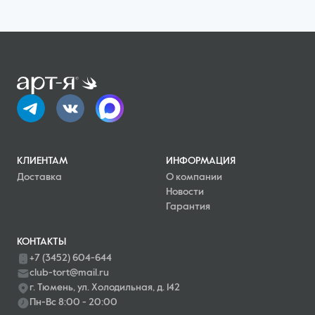
КЛИЕНТАМ
ИНФОРМАЦИЯ
Доставка
О компании
Новости
Гарантия
КОНТАКТЫ
+7 (3452) 604-644
club-tort@mail.ru
г. Тюмень, ул. Холодильная, д. 142
Пн-Вс 8:00 - 20:00