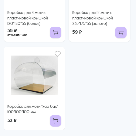
Коробка для 4 моти с
Коробка для 12 моти с
пластиковой крышкой
пластиковой крышкой
120*120*55 (белая)
235*175*55 (золото)
35 ₽
59 ₽
от 50 шт. - 31 ₽
Коробка для моти "хао бао"
100*100*100 мм
32 ₽