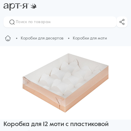
Коробки для десертов
Коробки для моти
Коробка для 12 моти с пластиковой