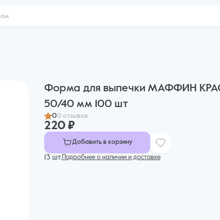
Форма для выпечки МАФФИН КР
50/40 мм 100 шт
0
0 отзывов
220 ₽
Добавить в корзину
13 шт.
Подробнее о наличии и доставке