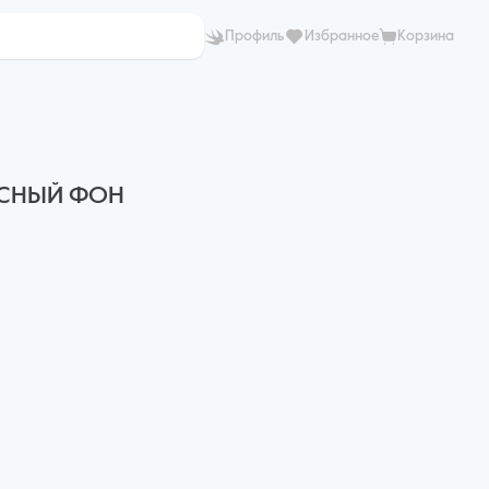
Профиль
Избранное
Корзина
АСНЫЙ ФОН