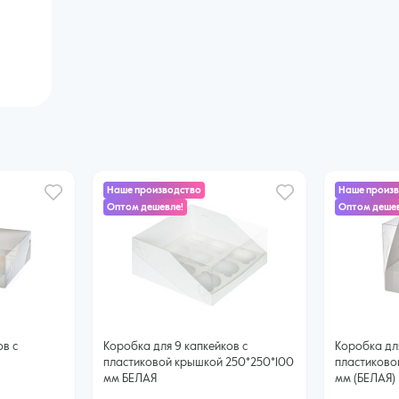
Наше производство
Наше произ
Оптом дешевле!
Оптом дешев
ов с
Коробка для 9 капкейков с
Коробка для
пластиковой крышкой 250*250*100
пластиково
мм БЕЛАЯ
мм (БЕЛАЯ)