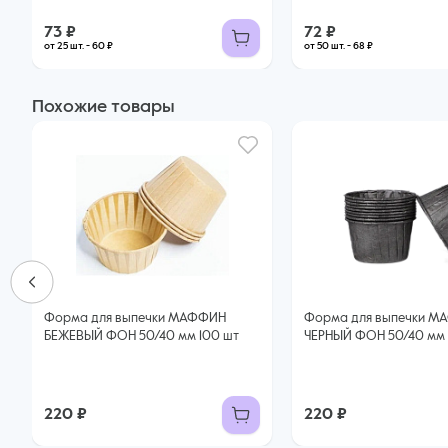
73 ₽
72 ₽
от 25 шт. - 60 ₽
от 50 шт. - 68 ₽
Похожие товары
Форма для выпечки МАФФИН
Форма для выпечки 
БЕЖЕВЫЙ ФОН 50/40 мм 100 шт
ЧЕРНЫЙ ФОН 50/40 мм
220 ₽
220 ₽