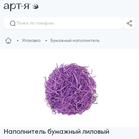
Упаковка
Бумажный наполнитель
Наполнитель бумажный лиловый