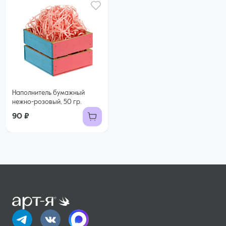
Наполнитель бумажный
нежно-розовый, 50 гр.
90 ₽