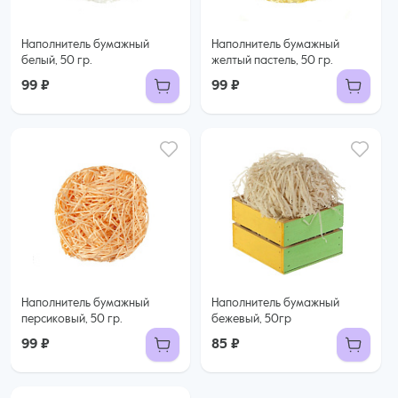
Наполнитель бумажный
Наполнитель бумажный
белый, 50 гр.
желтый пастель, 50 гр.
99 ₽
99 ₽
Наполнитель бумажный
Наполнитель бумажный
персиковый, 50 гр.
бежевый, 50гр
99 ₽
85 ₽