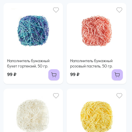
Наполнитель бумажный
Наполнитель бумажный
букет гортензий, 50 гр.
розовый пастель, 50 гр.
99 ₽
99 ₽