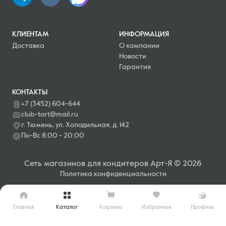
КЛИЕНТАМ
ИНФОРМАЦИЯ
Доставка
О компании
Новости
Гарантия
КОНТАКТЫ
+7 (3452) 604-644
club-tort@mail.ru
г. Тюмень, ул. Холодильная, д. 142
Пн-Вс 8:00 - 20:00
Сеть магазинов для кондитеров Арт-Я © 2026
Политика конфиденциальности
Главная
Каталог
Профиль
Корзина
Избранное