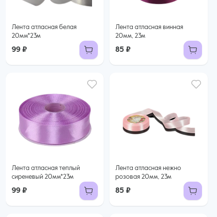
Лента атласная белая
Лента атласная винная
20мм*23м
20мм, 23м
99 ₽
85 ₽
Лента атласная теплый
Лента атласная нежно
сиреневый 20мм*23м
розовая 20мм, 23м
99 ₽
85 ₽