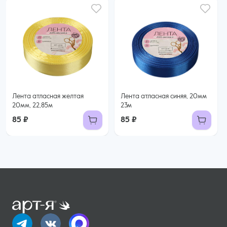
Лента атласная желтая
Лента атласная синяя, 20мм
20мм, 22,85м
23м
85 ₽
85 ₽