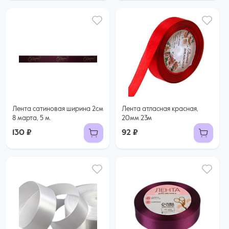
Лента сатиновая ширина 2см
Лента атласная красная,
8 марта, 5 м.
20мм 23м
130 ₽
92 ₽