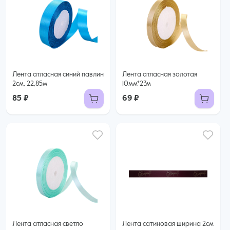
Лента атласная синий павлин
Лента атласная золотая
2см, 22,85м
10мм*23м
85 ₽
69 ₽
Лента атласная светло
Лента сатиновая ширина 2см