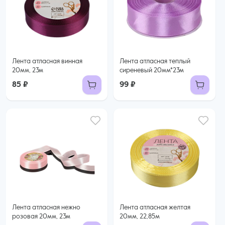
Лента атласная винная
Лента атласная теплый
20мм, 23м
сиреневый 20мм*23м
85 ₽
99 ₽
Лента атласная нежно
Лента атласная желтая
розовая 20мм, 23м
20мм, 22,85м