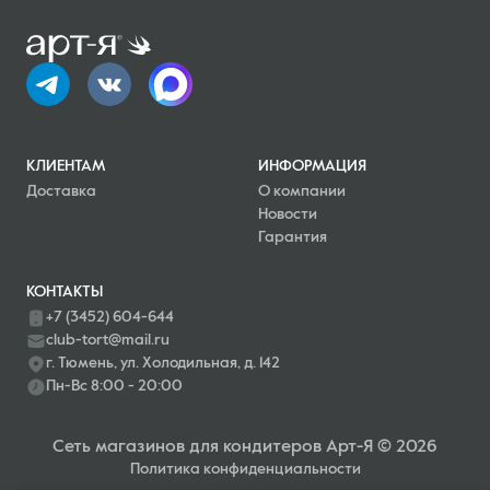
КЛИЕНТАМ
ИНФОРМАЦИЯ
Доставка
О компании
Новости
Гарантия
КОНТАКТЫ
+7 (3452) 604-644
club-tort@mail.ru
г. Тюмень, ул. Холодильная, д. 142
Пн-Вс 8:00 - 20:00
Сеть магазинов для кондитеров Арт-Я © 2026
Политика конфиденциальности