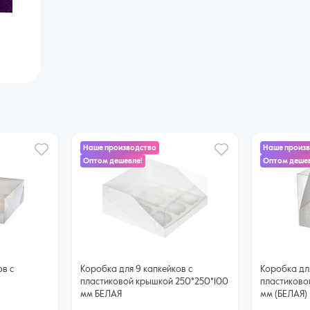
Наше производство
Наше произ
Оптом дешевле!
Оптом дешев
ов с
Коробка для 9 капкейков с
Коробка для
пластиковой крышкой 250*250*100
пластиково
мм БЕЛАЯ
мм (БЕЛАЯ)