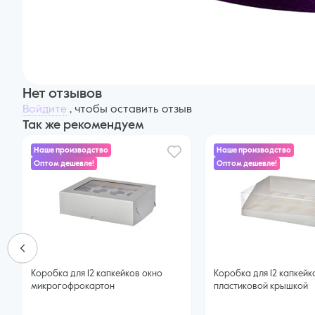
Нет отзывов
Войдите
, чтобы оставить отзыв
Так же рекомендуем
Наше производство
Наше производство
Оптом дешевле!
Оптом дешевле!
Коробка для 12 капкейков окно
Коробка для 12 капкейк
микрогофрокартон
пластиковой крышкой