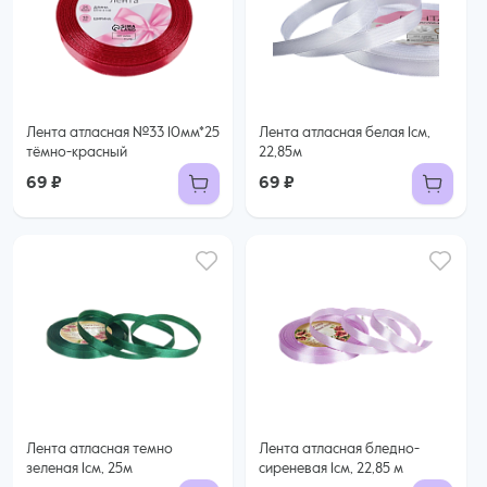
Лента атласная №33 10мм*25
Лента атласная белая 1см,
тёмно-красный
22,85м
69 ₽
69 ₽
Лента атласная темно
Лента атласная бледно-
зеленая 1см, 25м
сиреневая 1см, 22,85 м