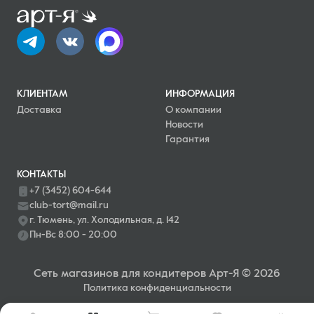
КЛИЕНТАМ
ИНФОРМАЦИЯ
Доставка
О компании
Новости
Гарантия
КОНТАКТЫ
+7 (3452) 604-644
club-tort@mail.ru
г. Тюмень, ул. Холодильная, д. 142
Пн-Вс 8:00 - 20:00
Сеть магазинов для кондитеров Арт-Я © 2026
Политика конфиденциальности