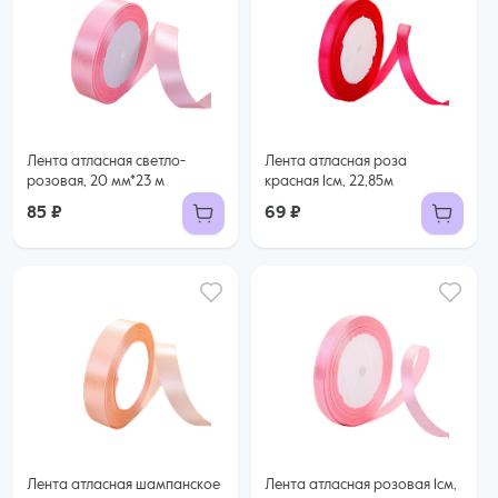
Лента атласная светло-
Лента атласная роза
розовая, 20 мм*23 м
красная 1см, 22,85м
85 ₽
69 ₽
Лента атласная шампанское
Лента атласная розовая 1см,